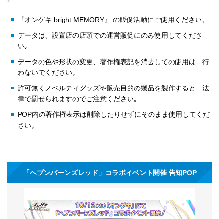
『オンゲキ bright MEMORY』 の販促活動にご使用ください。
データは、設置店の店頭での運営販促にのみ使用してくださ
い｡
データの色や形状の変更、著作権表記を消去しての使用は、行
わないでください。
許可無くノベルティグッズや販売目的の製品を製作すると、法
律で罰せられますのでご注意ください｡
POP内の著作権表示は削除したりせずにそのまま使用してくだ
さい。
「ヘブンバーンズレッド」コラボイベント開催 告知POP