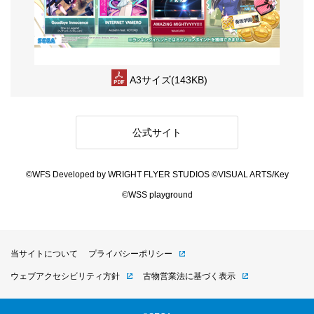
A3サイズ(143KB)
公式サイト
©WFS Developed by WRIGHT FLYER STUDIOS ©VISUAL ARTS/Key
©WSS playground
当サイトについて
プライバシーポリシー
ウェブアクセシビリティ方針
古物営業法に基づく表示