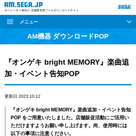
オペレーター様向け 店舗運営用ツールダウンロードサイト
メニュー
AM機器 ダウンロードPOP
『オンゲキ bright MEMORY』楽曲追
加・イベント告知POP
更新日 2023.10.12
『オンゲキ bright MEMORY』楽曲追加・イベント告知
POP をご用意いたしました。店舗販促活動にご活用い
ただけますようお願い申し上げます。尚、使用時には
以下の事項に注意ください。