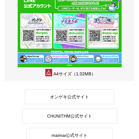
A4サイズ（1.02MB）
オンゲキ公式サイト
CHUNITHM公式サイト
maimai公式サイト