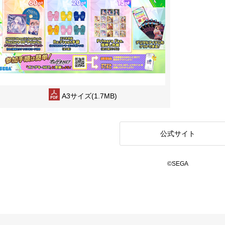
A3サイズ(1.7MB)
公式サイト
©SEGA