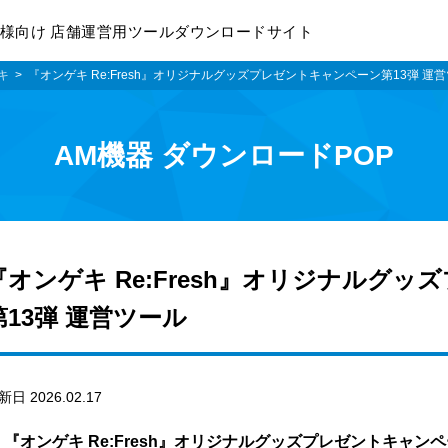
様向け 店舗運営用ツールダウンロードサイト
キ
『オンゲキ Re:Fresh』オリジナルグッズプレゼントキャンペーン第13弾 運
AM機器 ダウンロードPOP
『オンゲキ Re:Fresh』オリジナルグ
第13弾 運営ツール
新日 2026.02.17
『オンゲキ Re:Fresh』オリジナルグッズプレゼントキャン