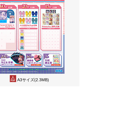
A3サイズ(2.3MB)