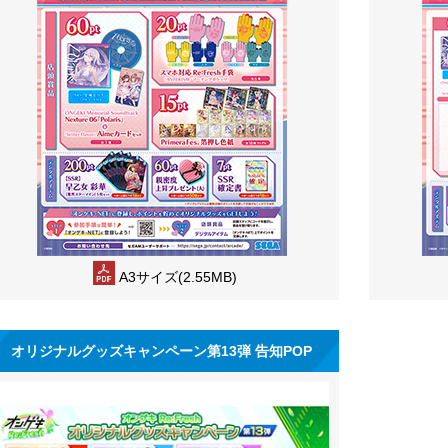
A3サイズ(2.55MB)
オリジナルグッズキャンペーン第13弾 告知POP