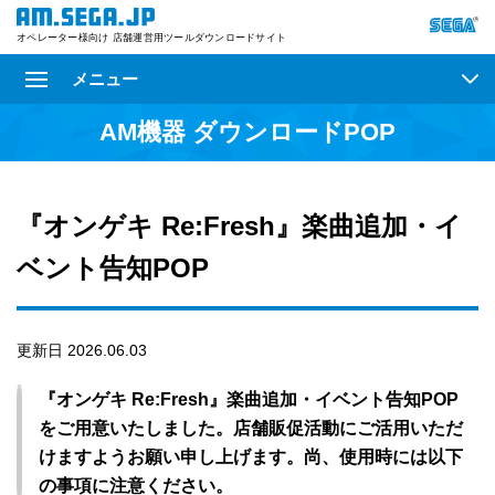
オペレーター様向け 店舗運営用ツールダウンロードサイト
メニュー
AM機器 ダウンロードPOP
『オンゲキ Re:Fresh』楽曲追加・イ
ベント告知POP
更新日 2026.06.03
『オンゲキ Re:Fresh』楽曲追加・イベント告知POP
をご用意いたしました。店舗販促活動にご活用いただ
けますようお願い申し上げます。尚、使用時には以下
の事項に注意ください。