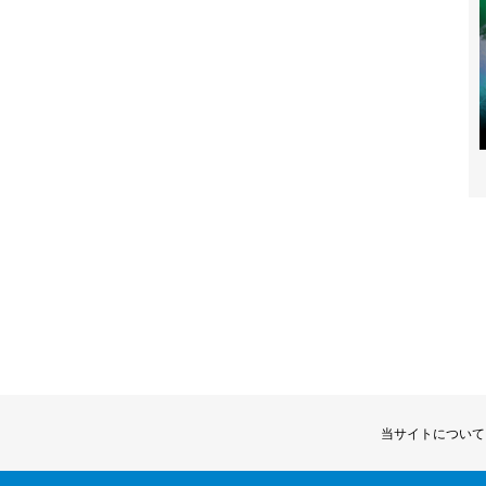
当サイトについて