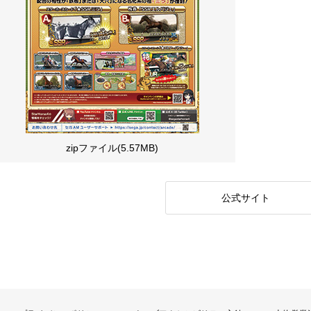
zipファイル(5.57MB)
公式サイト