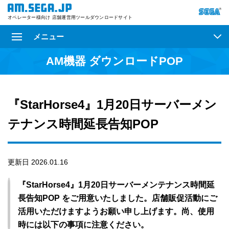
オペレーター様向け 店舗運営用ツールダウンロードサイト
メニュー
AM機器 ダウンロードPOP
『StarHorse4』1月20日サーバーメン
テナンス時間延長告知POP
更新日 2026.01.16
『StarHorse4』1月20日サーバーメンテナンス時間延
長告知POP をご用意いたしました。店舗販促活動にご
活用いただけますようお願い申し上げます。尚、使用
時には以下の事項に注意ください。