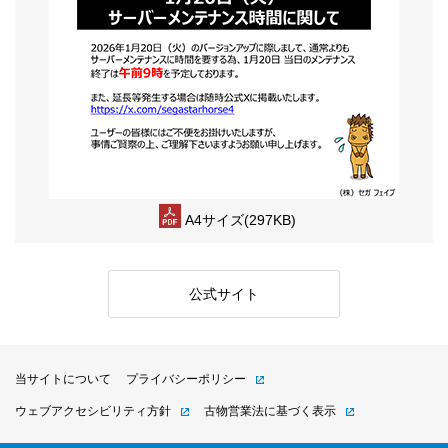
A4サイズ(297KB)
公式サイト
当サイトについて
プライバシーポリシー
ウェブアクセシビリティ方針
古物営業法に基づく表示