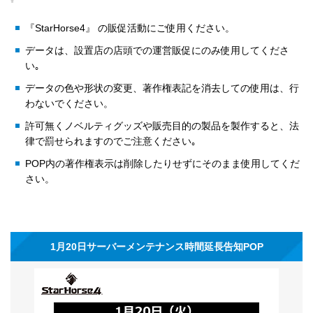
『StarHorse4』 の販促活動にご使用ください。
データは、設置店の店頭での運営販促にのみ使用してくださ
い｡
データの色や形状の変更、著作権表記を消去しての使用は、行
わないでください。
許可無くノベルティグッズや販売目的の製品を製作すると、法
律で罰せられますのでご注意ください｡
POP内の著作権表示は削除したりせずにそのまま使用してくだ
さい。
1月20日サーバーメンテナンス時間延長告知POP