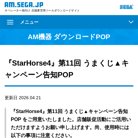
オペレーター様向け 店舗運営用ツールダウンロードサイト
メニュー
AM機器 ダウンロードPOP
『StarHorse4』第11回 うまくじ▲キ
ャンペーン告知POP
更新日 2026.04.21
『StarHorse4』第11回 うまくじ▲キャンペーン告知
POP をご用意いたしました。店舗販促活動にご活用い
ただけますようお願い申し上げます。尚、使用時には
以下の事項に注意ください。