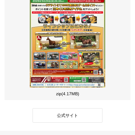
zip(4.17MB)
公式サイト