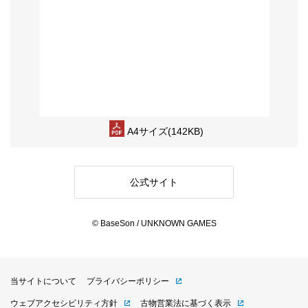
A4サイズ(142KB)
公式サイト
© BaseSon / UNKNOWN GAMES
当サイトについて
プライバシーポリシー
ウェブアクセシビリティ方針
古物営業法に基づく表示