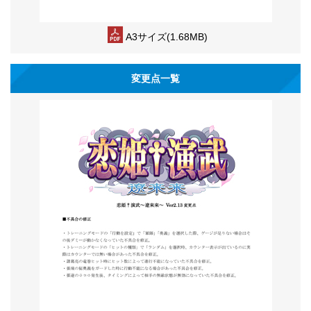
A3サイズ(1.68MB)
変更点一覧