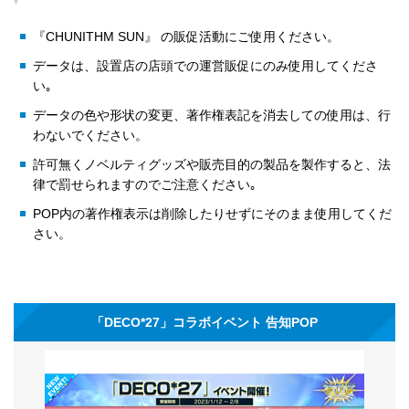
『CHUNITHM SUN』 の販促活動にご使用ください。
データは、設置店の店頭での運営販促にのみ使用してくださ
い｡
データの色や形状の変更、著作権表記を消去しての使用は、行
わないでください。
許可無くノベルティグッズや販売目的の製品を製作すると、法
律で罰せられますのでご注意ください｡
POP内の著作権表示は削除したりせずにそのまま使用してくだ
さい。
「DECO*27」コラボイベント 告知POP