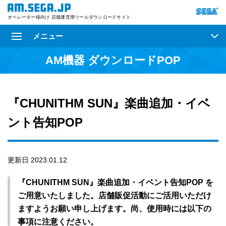
オペレーター様向け 店舗運営用ツールダウンロードサイト
メニュー
AM機器 ダウンロードPOP
『CHUNITHM SUN』楽曲追加・イベ
ント告知POP
更新日 2023.01.12
『CHUNITHM SUN』楽曲追加・イベント告知POP を
ご用意いたしました。店舗販促活動にご活用いただけ
ますようお願い申し上げます。尚、使用時には以下の
事項に注意ください。