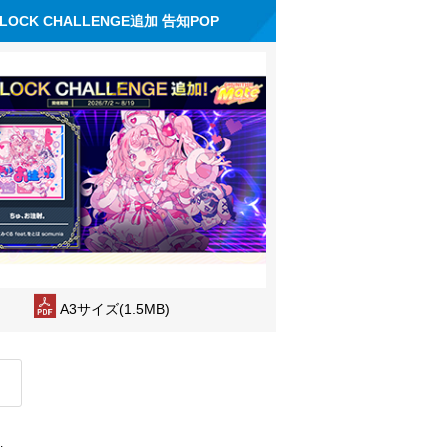
LOCK CHALLENGE追加 告知POP
A3サイズ(1.5MB)
.