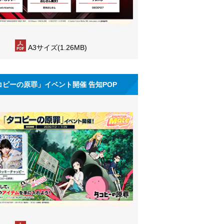
A3サイズ(1.26MB)
コピーの原罪」イベント開催 告知POP