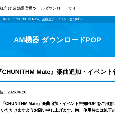
様向け 店舗運営用ツールダウンロードサイト
ITHM
『CHUNITHM Mate』楽曲追加・イベント告知POP
AM機器 ダウンロードPOP
『CHUNITHM Mate』楽曲追加・イベント
新日 2026.06.26
『CHUNITHM Mate』楽曲追加・イベント告知POP を
いただけますようお願い申し上げます。尚、使用時には以下