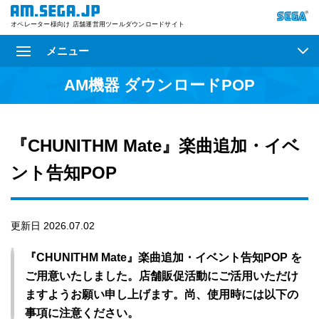
オペレーター様向け 店舗運営用ツールダウンロードサイト
メニュー
AM機器 ダウンロードPOP
『CHUNITHM Mate』楽曲追加・イベ
ント告知POP
更新日 2026.07.02
『CHUNITHM Mate』楽曲追加・イベント告知POP を
ご用意いたしました。店舗販促活動にご活用いただけ
ますようお願い申し上げます。尚、使用時には以下の
事項に注意ください。