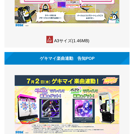
A3サイズ(1.46MB)
ゲキマイ楽曲連動 告知POP