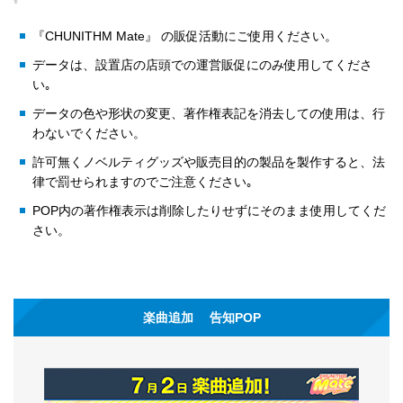
『CHUNITHM Mate』 の販促活動にご使用ください。
データは、設置店の店頭での運営販促にのみ使用してくださ
い｡
データの色や形状の変更、著作権表記を消去しての使用は、行
わないでください。
許可無くノベルティグッズや販売目的の製品を製作すると、法
律で罰せられますのでご注意ください｡
POP内の著作権表示は削除したりせずにそのまま使用してくだ
さい。
楽曲追加 告知POP