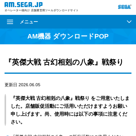
オペレーター様向け 店舗運営用ツールダウンロードサイト
メニュー
AM機器 ダウンロードPOP
『英傑大戦 古幻相剋の八象』戦祭り
更新日 2026.06.05
『英傑大戦 古幻相剋の八象』戦祭り をご用意いたしま
した。店舗販促活動にご活用いただけますようお願い
申し上げます。尚、使用時には以下の事項に注意くだ
さい。