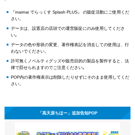
『maimai でらっくす Splash PLUS』 の販促活動にご使用くだ
さい。
データは、設置店の店頭での運営販促にのみ使用してくださ
い｡
データの色や形状の変更、著作権表記を消去しての使用は、行
わないでください。
許可無くノベルティグッズや販売目的の製品を製作すると、法
律で罰せられますのでご注意ください｡
POP内の著作権表示は削除したりせずにそのまま使用してくだ
さい。
「高天原ちほー」追加告知POP