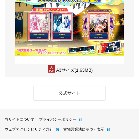
A3サイズ(1.63MB)
公式サイト
当サイトについて
プライバシーポリシー
ウェブアクセシビリティ方針
古物営業法に基づく表示