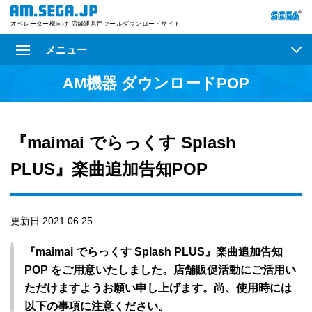
オペレーター様向け 店舗運営用ツールダウンロードサイト
メニュー
AM機器 ダウンロードPOP
『maimai でらっくす Splash
PLUS』楽曲追加告知POP
更新日 2021.06.25
『maimai でらっくす Splash PLUS』楽曲追加告知
POP をご用意いたしました。店舗販促活動にご活用い
ただけますようお願い申し上げます。尚、使用時には
以下の事項に注意ください。