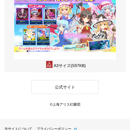
A3サイズ(597KB)
公式サイト
©上海アリス幻樂団
当サイトについて
プライバシーポリシー