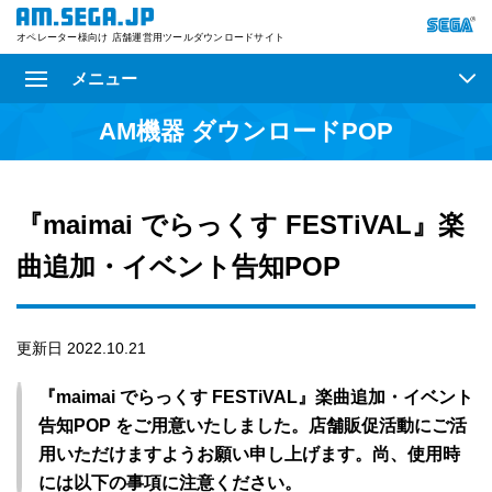
オペレーター様向け 店舗運営用ツールダウンロードサイト
メニュー
AM機器 ダウンロードPOP
『maimai でらっくす FESTiVAL』楽
曲追加・イベント告知POP
更新日 2022.10.21
『maimai でらっくす FESTiVAL』楽曲追加・イベント
告知POP をご用意いたしました。店舗販促活動にご活
用いただけますようお願い申し上げます。尚、使用時
には以下の事項に注意ください。