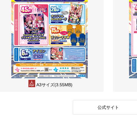
A3サイズ(3.55MB)
公式サイト