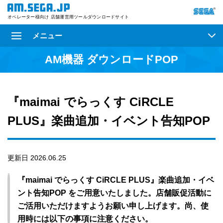
オペレーター様向け 店舗運営用ツールダウンロードサイト
メニュー
AM機器 ダウンロードPOP
『maimai でらっくす CiRCLE
PLUS』楽曲追加・イベント告知POP
更新日 2026.06.25
『maimai でらっくす CiRCLE PLUS』楽曲追加・イベ
ント告知POP をご用意いたしました。店舗販促活動に
ご活用いただけますようお願い申し上げます。尚、使
用時には以下の事項に注意ください。