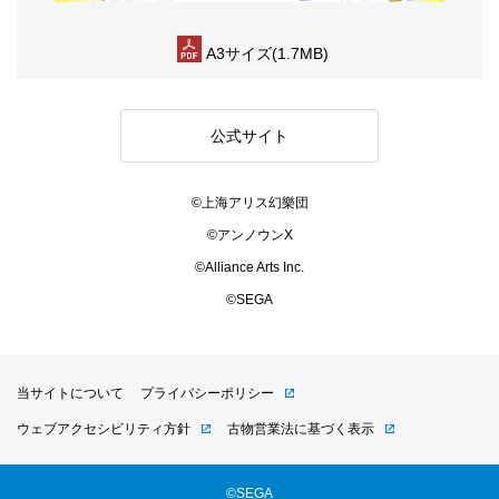
A3サイズ(1.7MB)
公式サイト
©上海アリス幻樂団
©アンノウンX
©Alliance Arts Inc.
©SEGA
当サイトについて
プライバシーポリシー
ウェブアクセシビリティ方針
古物営業法に基づく表示
©SEGA