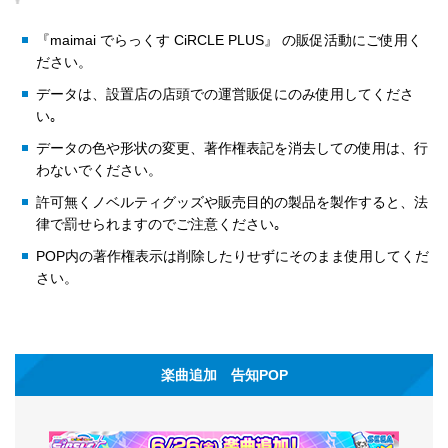
『maimai でらっくす CiRCLE PLUS』 の販促活動にご使用く
ださい。
データは、設置店の店頭での運営販促にのみ使用してくださ
い｡
データの色や形状の変更、著作権表記を消去しての使用は、行
わないでください。
許可無くノベルティグッズや販売目的の製品を製作すると、法
律で罰せられますのでご注意ください｡
POP内の著作権表示は削除したりせずにそのまま使用してくだ
さい。
楽曲追加 告知POP