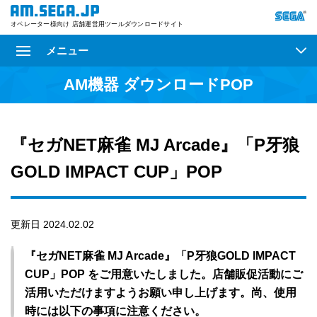
オペレーター様向け 店舗運営用ツールダウンロードサイト
メニュー
AM機器 ダウンロードPOP
『セガNET麻雀 MJ Arcade』「P牙狼
GOLD IMPACT CUP」POP
更新日 2024.02.02
『セガNET麻雀 MJ Arcade』「P牙狼GOLD IMPACT
CUP」POP をご用意いたしました。店舗販促活動にご
活用いただけますようお願い申し上げます。尚、使用
時には以下の事項に注意ください。