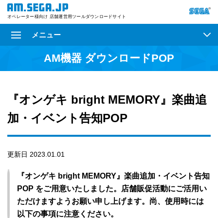
オペレーター様向け 店舗運営用ツールダウンロードサイト
メニュー
AM機器 ダウンロードPOP
『オンゲキ bright MEMORY』楽曲追
加・イベント告知POP
更新日 2023.01.01
『オンゲキ bright MEMORY』楽曲追加・イベント告知
POP をご用意いたしました。店舗販促活動にご活用い
ただけますようお願い申し上げます。尚、使用時には
以下の事項に注意ください。