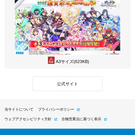
A3サイズ(623KB)
公式サイト
当サイトについて
プライバシーポリシー
ウェブアクセシビリティ方針
古物営業法に基づく表示