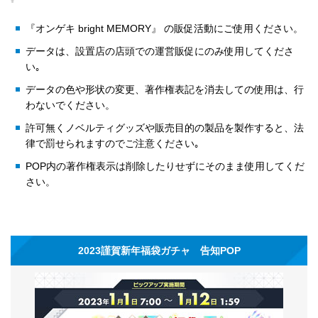
『オンゲキ bright MEMORY』 の販促活動にご使用ください。
データは、設置店の店頭での運営販促にのみ使用してくださ
い｡
データの色や形状の変更、著作権表記を消去しての使用は、行
わないでください。
許可無くノベルティグッズや販売目的の製品を製作すると、法
律で罰せられますのでご注意ください｡
POP内の著作権表示は削除したりせずにそのまま使用してくだ
さい。
2023謹賀新年福袋ガチャ 告知POP