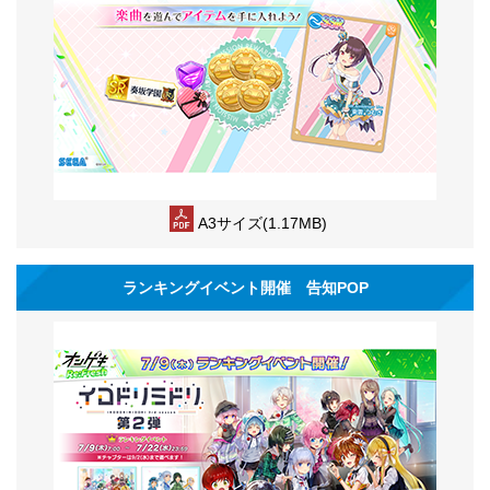
A3サイズ(1.17MB)
ランキングイベント開催 告知POP