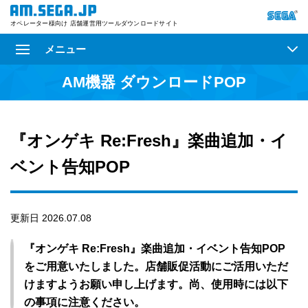
オペレーター様向け 店舗運営用ツールダウンロードサイト
メニュー
AM機器 ダウンロードPOP
『オンゲキ Re:Fresh』楽曲追加・イ
ベント告知POP
更新日 2026.07.08
『オンゲキ Re:Fresh』楽曲追加・イベント告知POP
をご用意いたしました。店舗販促活動にご活用いただ
けますようお願い申し上げます。尚、使用時には以下
の事項に注意ください。