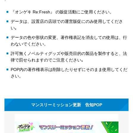
『オンゲキ Re:Fresh』 の販促活動にご使用ください。
データは、設置店の店頭での運営販促にのみ使用してくださ
い｡
データの色や形状の変更、著作権表記を消去しての使用は、行
わないでください。
許可無くノベルティグッズや販売目的の製品を製作すると、法
律で罰せられますのでご注意ください｡
POP内の著作権表示は削除したりせずにそのまま使用してくだ
さい。
マンスリーミッション更新 告知POP