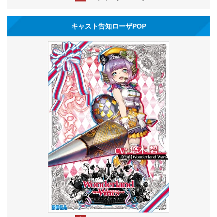
キャスト告知ローザPOP