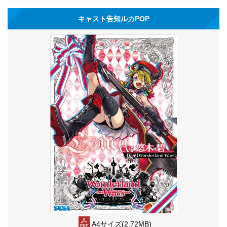
キャスト告知ルカPOP
A4サイズ(2.72MB)