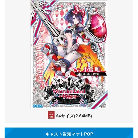
A4サイズ(2.64MB)
キャスト告知マァトPOP