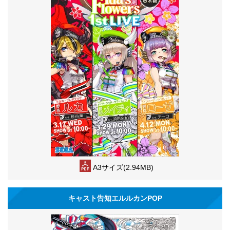
A3サイズ(2.94MB)
キャスト告知エルルカンPOP