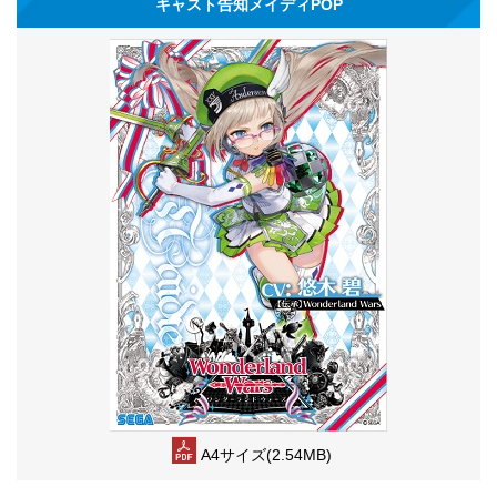
キャスト告知メイディPOP
A4サイズ(2.54MB)