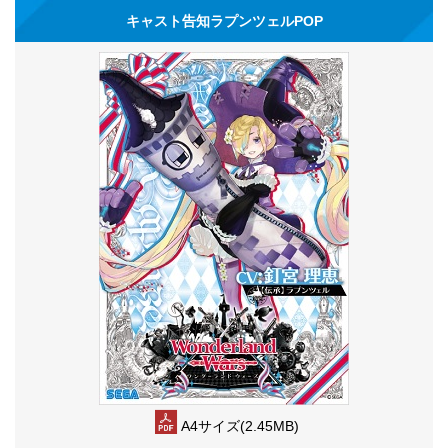
キャスト告知ラプンツェルPOP
A4サイズ(2.45MB)