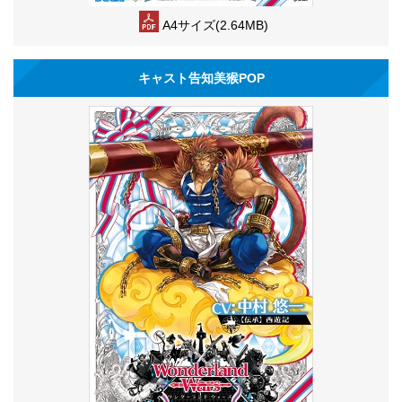
A4サイズ(2.64MB)
キャスト告知美猴POP