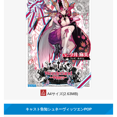
A4サイズ(2.63MB)
キャスト告知シュネーヴィッツエンPOP