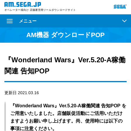
オペレーター様向け 店舗運営用ツールダウンロードサイト
メニュー
AM機器 ダウンロードPOP
『Wonderland Wars』Ver.5.20-A稼働
関連 告知POP
更新日 2021.03.16
『Wonderland Wars』Ver.5.20-A稼働関連 告知POP を
ご用意いたしました。店舗販促活動にご活用いただけ
ますようお願い申し上げます。尚、使用時には以下の
事項に注意ください。