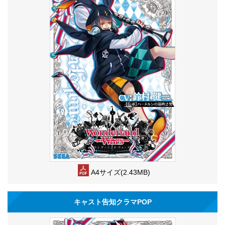
A4サイズ(2.43MB)
キャスト告知クラマPOP