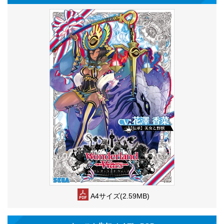
A4サイズ(2.59MB)