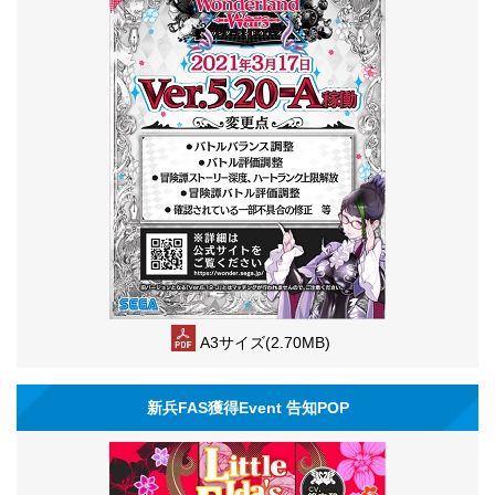
A3サイズ(2.70MB)
新兵FAS獲得Event 告知POP