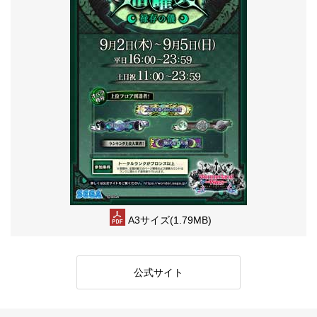
A3サイズ(1.79MB)
公式サイト