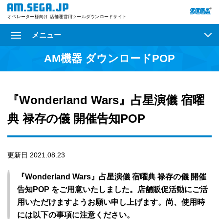
オペレーター様向け 店舗運営用ツールダウンロードサイト
メニュー
AM機器 ダウンロードPOP
『Wonderland Wars』占星演儀 宿曜
典 禄存の儀 開催告知POP
更新日 2021.08.23
『Wonderland Wars』占星演儀 宿曜典 禄存の儀 開催
告知POP をご用意いたしました。店舗販促活動にご活
用いただけますようお願い申し上げます。尚、使用時
には以下の事項に注意ください。