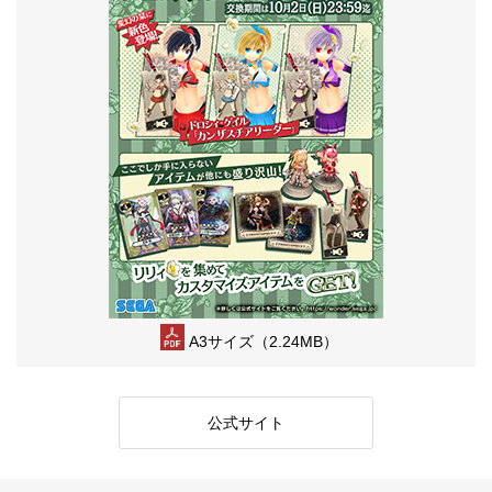
A3サイズ（2.24MB）
公式サイト