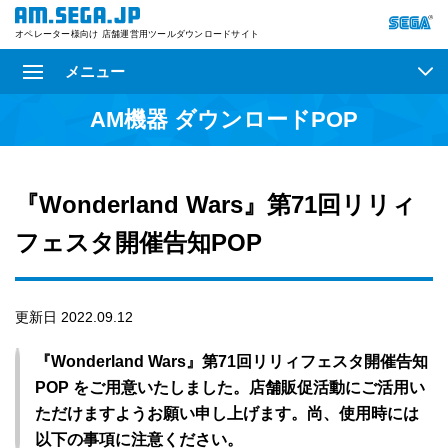
オペレーター様向け 店舗運営用ツールダウンロードサイト
メニュー
AM機器 ダウンロードPOP
『Wonderland Wars』第71回リリィ
フェスタ開催告知POP
更新日 2022.09.12
『Wonderland Wars』第71回リリィフェスタ開催告知
POP をご用意いたしました。店舗販促活動にご活用い
ただけますようお願い申し上げます。尚、使用時には
以下の事項に注意ください。