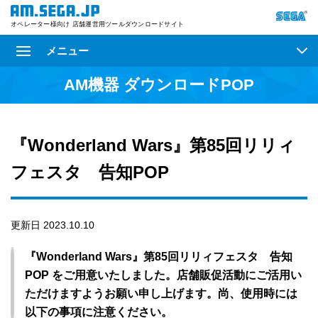
オペレーター様向け 店舗運営用ツールダウンロードサイト
メニュー
AM機器 ダウンロードPOP
『Wonderland Wars』第85回リリィ
フェスタ 告知POP
更新日 2023.10.10
『Wonderland Wars』第85回リリィフェスタ 告知
POP をご用意いたしました。店舗販促活動にご活用い
ただけますようお願い申し上げます。尚、使用時には
以下の事項に注意ください。