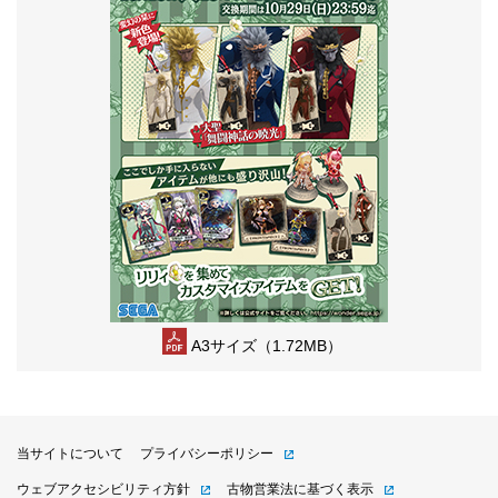
A3サイズ（1.72MB）
当サイトについて
プライバシーポリシー
ウェブアクセシビリティ方針
古物営業法に基づく表示