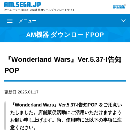
オペレーター様向け 店舗運営用ツールダウンロードサイト
メニュー
AM機器 ダウンロードPOP
『Wonderland Wars』Ver.5.37-I告知
POP
更新日 2025.01.17
『Wonderland Wars』Ver.5.37-I告知POP をご用意い
たしました。店舗販促活動にご活用いただけますよう
お願い申し上げます。尚、使用時には以下の事項に注
意ください。