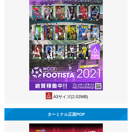
A3サイズ(2.02MB)
ターミナル正面POP