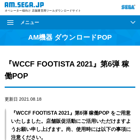
オペレーター様向け 店舗運営用ツールダウンロードサイト
メニュー
AM機器 ダウンロードPOP
『WCCF FOOTISTA 2021』第6弾 稼
働POP
更新日 2021.08.18
『WCCF FOOTISTA 2021』第6弾 稼働POP をご用意
いたしました。店舗販促活動にご活用いただけますよ
うお願い申し上げます。尚、使用時には以下の事項に
注意ください。