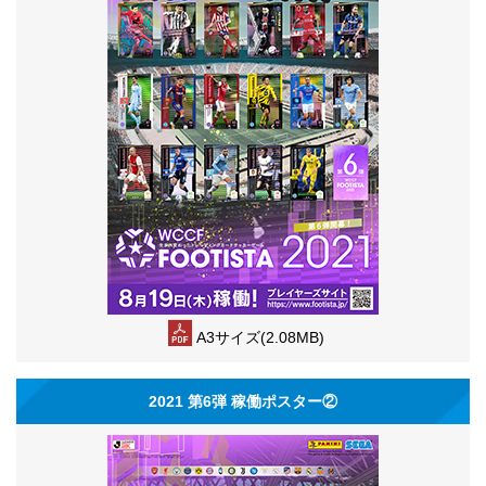
A3サイズ(2.08MB)
2021 第6弾 稼働ポスター②