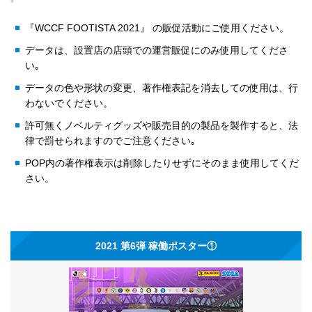
『WCCF FOOTISTA 2021』 の販促活動にご使用ください。
データは、設置店の店頭での運営販促にのみ使用してくださ
い｡
データの色や形状の変更、著作権表記を消去しての使用は、行
わないでください。
許可無くノベルティグッズや販売目的の製品を製作すると、法
律で罰せられますのでご注意ください｡
POP内の著作権表示は削除したりせずにそのまま使用してくだ
さい。
2021 第6弾 稼働ポスター①