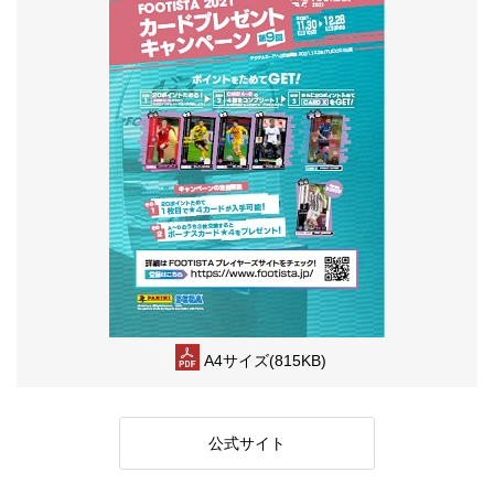
A4サイズ(815KB)
公式サイト