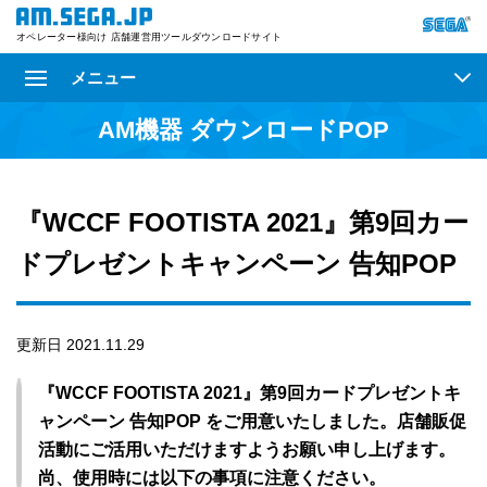
オペレーター様向け 店舗運営用ツールダウンロードサイト
メニュー
AM機器 ダウンロードPOP
『WCCF FOOTISTA 2021』第9回カー
ドプレゼントキャンペーン 告知POP
更新日 2021.11.29
『WCCF FOOTISTA 2021』第9回カードプレゼントキ
ャンペーン 告知POP をご用意いたしました。店舗販促
活動にご活用いただけますようお願い申し上げます。
尚、使用時には以下の事項に注意ください。