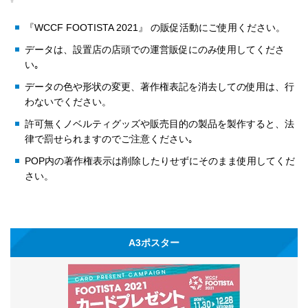
『WCCF FOOTISTA 2021』 の販促活動にご使用ください。
データは、設置店の店頭での運営販促にのみ使用してくださ
い｡
データの色や形状の変更、著作権表記を消去しての使用は、行
わないでください。
許可無くノベルティグッズや販売目的の製品を製作すると、法
律で罰せられますのでご注意ください｡
POP内の著作権表示は削除したりせずにそのまま使用してくだ
さい。
A3ポスター