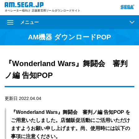
オペレーター様向け 店舗運営用ツールダウンロードサイト
メニュー
AM機器 ダウンロードPOP
『Wonderland Wars』舞闘会 審判
ノ編 告知POP
更新日 2022.04.04
『Wonderland Wars』舞闘会 審判ノ編 告知POP を
ご用意いたしました。店舗販促活動にご活用いただけ
ますようお願い申し上げます。尚、使用時には以下の
事項に注意ください。