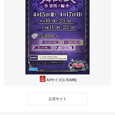
A3サイズ(1.91MB)
公式サイト