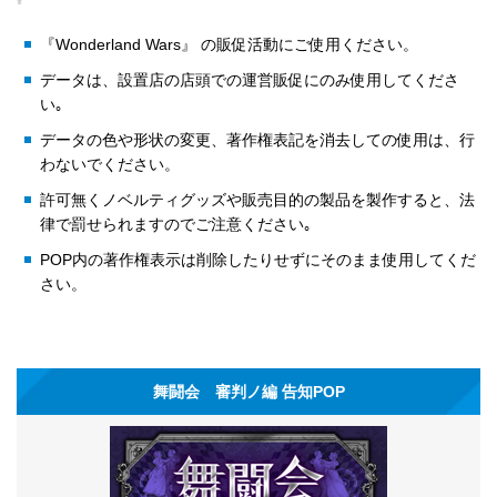
『Wonderland Wars』 の販促活動にご使用ください。
データは、設置店の店頭での運営販促にのみ使用してくださ
い｡
データの色や形状の変更、著作権表記を消去しての使用は、行
わないでください。
許可無くノベルティグッズや販売目的の製品を製作すると、法
律で罰せられますのでご注意ください｡
POP内の著作権表示は削除したりせずにそのまま使用してくだ
さい。
舞闘会 審判ノ編 告知POP