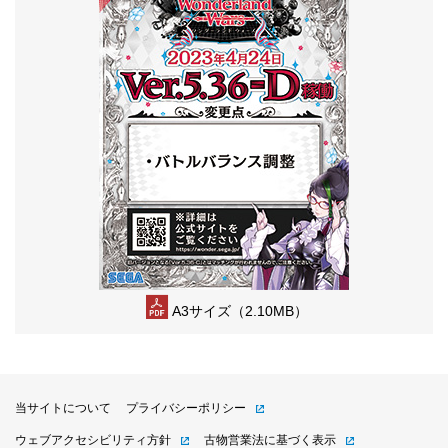
A3サイズ（2.10MB）
当サイトについて
プライバシーポリシー
ウェブアクセシビリティ方針
古物営業法に基づく表示