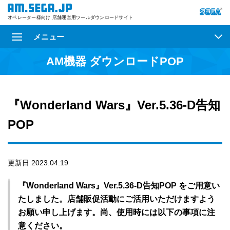
オペレーター様向け 店舗運営用ツールダウンロードサイト
メニュー
AM機器 ダウンロードPOP
『Wonderland Wars』Ver.5.36-D告知
POP
更新日 2023.04.19
『Wonderland Wars』Ver.5.36-D告知POP をご用意い
たしました。店舗販促活動にご活用いただけますよう
お願い申し上げます。尚、使用時には以下の事項に注
意ください。