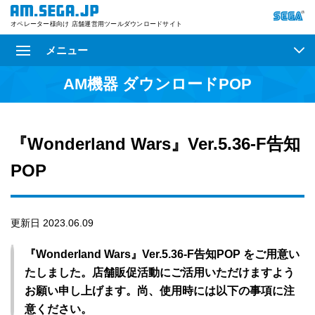
オペレーター様向け 店舗運営用ツールダウンロードサイト
メニュー
AM機器 ダウンロードPOP
『Wonderland Wars』Ver.5.36-F告知
POP
更新日 2023.06.09
『Wonderland Wars』Ver.5.36-F告知POP をご用意い
たしました。店舗販促活動にご活用いただけますよう
お願い申し上げます。尚、使用時には以下の事項に注
意ください。