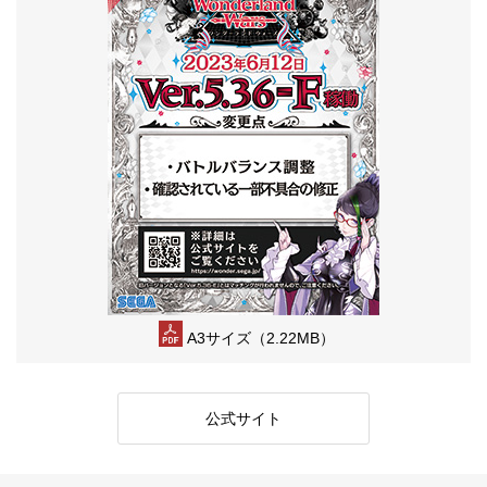
A3サイズ（2.22MB）
公式サイト