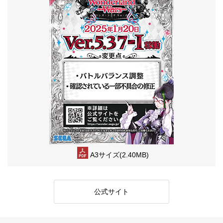
A3サイズ(2.40MB)
公式サイト