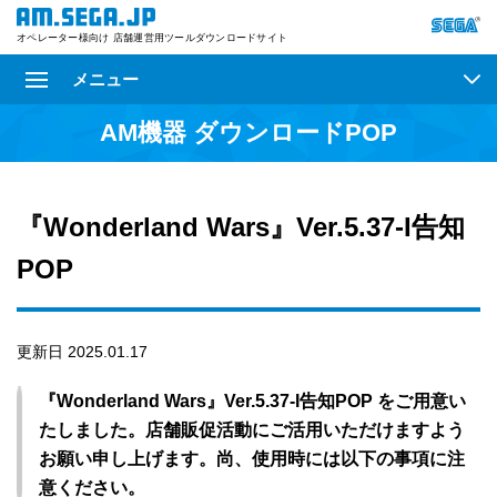
オペレーター様向け 店舗運営用ツールダウンロードサイト
メニュー
AM機器 ダウンロードPOP
『Wonderland Wars』Ver.5.37-I告知
POP
更新日 2025.01.17
『Wonderland Wars』Ver.5.37-I告知POP をご用意い
たしました。店舗販促活動にご活用いただけますよう
お願い申し上げます。尚、使用時には以下の事項に注
意ください。