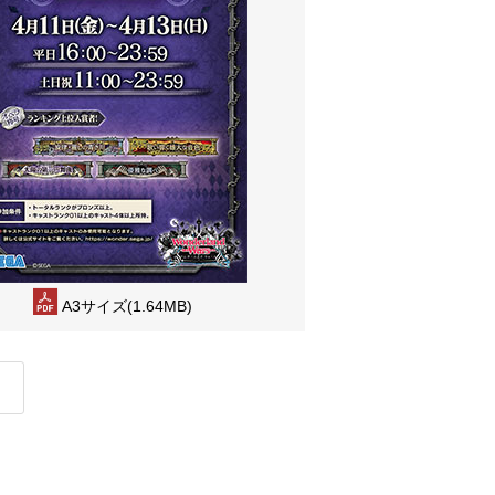
A3サイズ(1.64MB)