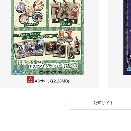
A3サイズ(2.28MB)
公式サイト