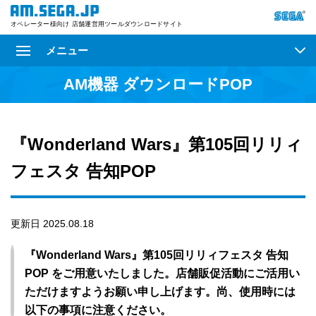
オペレーター様向け 店舗運営用ツールダウンロードサイト
メニュー
AM機器 ダウンロードPOP
『Wonderland Wars』第105回リリィ
フェスタ 告知POP
更新日 2025.08.18
『Wonderland Wars』第105回リリィフェスタ 告知
POP をご用意いたしました。店舗販促活動にご活用い
ただけますようお願い申し上げます。尚、使用時には
以下の事項に注意ください。