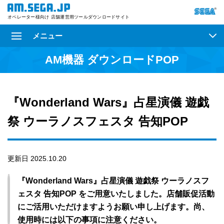
オペレーター様向け 店舗運営用ツールダウンロードサイト
メニュー
AM機器 ダウンロードPOP
『Wonderland Wars』占星演儀 遊戯
祭 ウーラノスフェスタ 告知POP
更新日 2025.10.20
『Wonderland Wars』占星演儀 遊戯祭 ウーラノスフ
ェスタ 告知POP をご用意いたしました。店舗販促活動
にご活用いただけますようお願い申し上げます。尚、
使用時には以下の事項に注意ください。