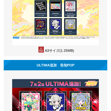
A3サイズ(1.25MB)
ULTIMA追加 告知POP