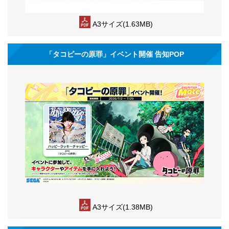
A3サイズ(1.63MB)
「タコピーの原罪」イベント開催 告知POP
A3サイズ(1.38MB)