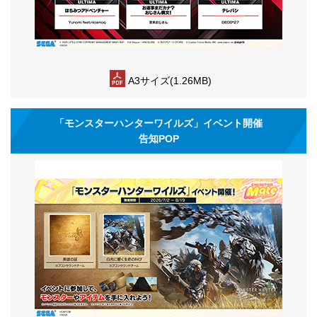
A3サイズ(1.26MB)
「モンスターハンターワイルズ」イベント開催
告知POP