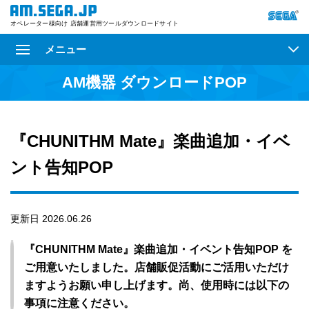
オペレーター様向け 店舗運営用ツールダウンロードサイト
メニュー
AM機器 ダウンロードPOP
『CHUNITHM Mate』楽曲追加・イベ
ント告知POP
更新日 2026.06.26
『CHUNITHM Mate』楽曲追加・イベント告知POP を
ご用意いたしました。店舗販促活動にご活用いただけ
ますようお願い申し上げます。尚、使用時には以下の
事項に注意ください。