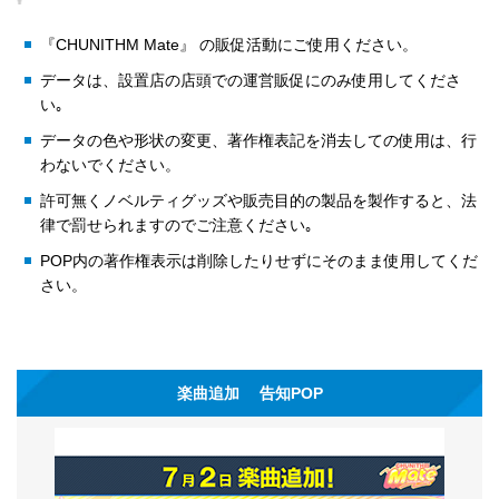
『CHUNITHM Mate』 の販促活動にご使用ください。
データは、設置店の店頭での運営販促にのみ使用してくださ
い｡
データの色や形状の変更、著作権表記を消去しての使用は、行
わないでください。
許可無くノベルティグッズや販売目的の製品を製作すると、法
律で罰せられますのでご注意ください｡
POP内の著作権表示は削除したりせずにそのまま使用してくだ
さい。
楽曲追加 告知POP