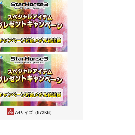
A4サイズ（872KB）