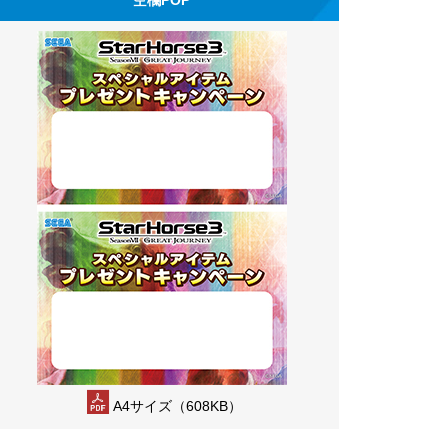
A4サイズ（608KB）