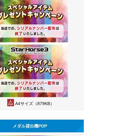
A4サイズ（879KB）
メダル貸出機POP