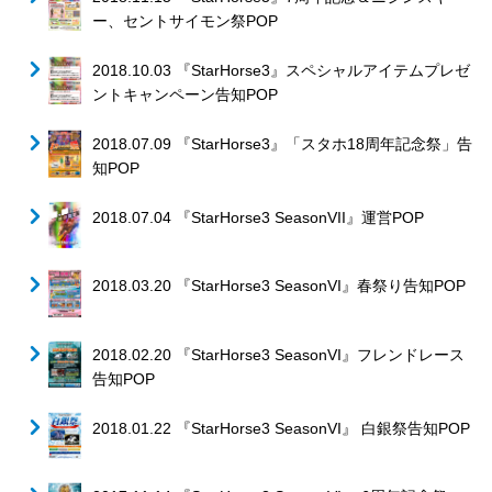
ー、セントサイモン祭POP
2018.10.03 『StarHorse3』スペシャルアイテムプレゼ
ントキャンペーン告知POP
2018.07.09 『StarHorse3』「スタホ18周年記念祭」告
知POP
2018.07.04 『StarHorse3 SeasonVII』運営POP
2018.03.20 『StarHorse3 SeasonVI』春祭り告知POP
2018.02.20 『StarHorse3 SeasonVI』フレンドレース
告知POP
2018.01.22 『StarHorse3 SeasonVI』 白銀祭告知POP