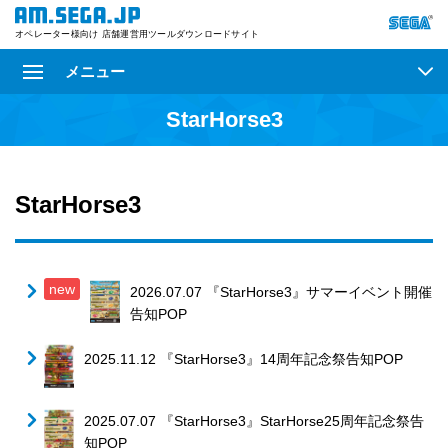
オペレーター様向け 店舗運営用ツールダウンロードサイト
メニュー
StarHorse3
StarHorse3
new
2026.07.07 『StarHorse3』サマーイベント開催
告知POP
2025.11.12 『StarHorse3』14周年記念祭告知POP
2025.07.07 『StarHorse3』StarHorse25周年記念祭告
知POP