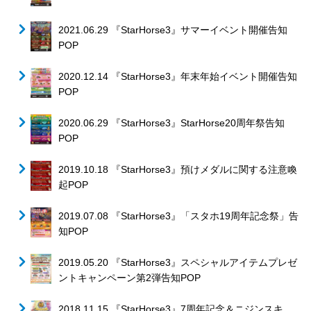
2021.06.29 『StarHorse3』サマーイベント開催告知
POP
2020.12.14 『StarHorse3』年末年始イベント開催告知
POP
2020.06.29 『StarHorse3』StarHorse20周年祭告知
POP
2019.10.18 『StarHorse3』預けメダルに関する注意喚
起POP
2019.07.08 『StarHorse3』「スタホ19周年記念祭」告
知POP
2019.05.20 『StarHorse3』スペシャルアイテムプレゼ
ントキャンペーン第2弾告知POP
2018.11.15 『StarHorse3』7周年記念＆ニジンスキ