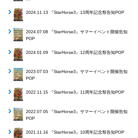
2024.11.13 『StarHorse3』13周年記念祭告知POP
2024.07.08 『StarHorse3』サマーイベント開催告知
POP
2024.01.09 『StarHorse3』12周年記念祭告知POP
2023.07.03 『StarHorse3』サマーイベント開催告知
POP
2022.11.15 『StarHorse3』11周年記念祭告知POP
2022.07.05 『StarHorse3』サマーイベント開催告知
POP
2021.11.16 『StarHorse3』10周年記念祭告知POP