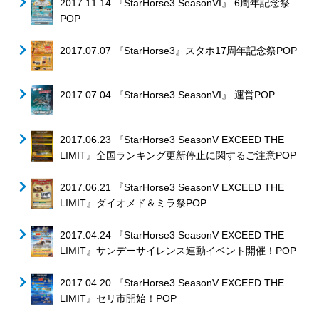
2017.11.14 『StarHorse3 SeasonVI』 6周年記念祭
POP
2017.07.07 『StarHorse3』スタホ17周年記念祭POP
2017.07.04 『StarHorse3 SeasonVI』 運営POP
2017.06.23 『StarHorse3 SeasonV EXCEED THE
LIMIT』全国ランキング更新停止に関するご注意POP
2017.06.21 『StarHorse3 SeasonV EXCEED THE
LIMIT』ダイオメド＆ミラ祭POP
2017.04.24 『StarHorse3 SeasonV EXCEED THE
LIMIT』サンデーサイレンス連動イベント開催！POP
2017.04.20 『StarHorse3 SeasonV EXCEED THE
LIMIT』セリ市開始！POP