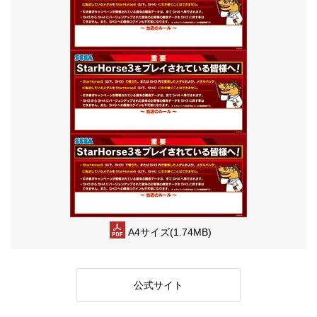
A4サイズ(1.74MB)
公式サイト