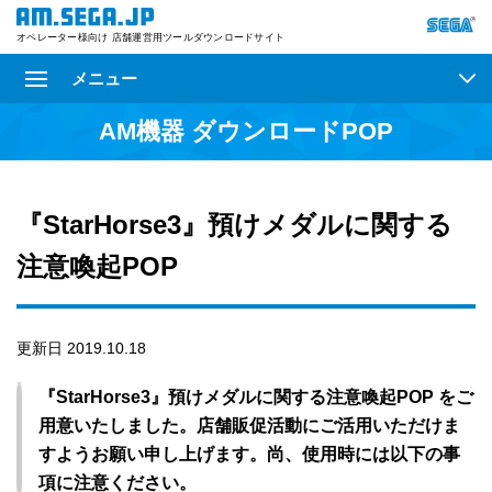
オペレーター様向け 店舗運営用ツールダウンロードサイト
メニュー
AM機器 ダウンロードPOP
『StarHorse3』預けメダルに関する
注意喚起POP
更新日 2019.10.18
『StarHorse3』預けメダルに関する注意喚起POP をご
用意いたしました。店舗販促活動にご活用いただけま
すようお願い申し上げます。尚、使用時には以下の事
項に注意ください。