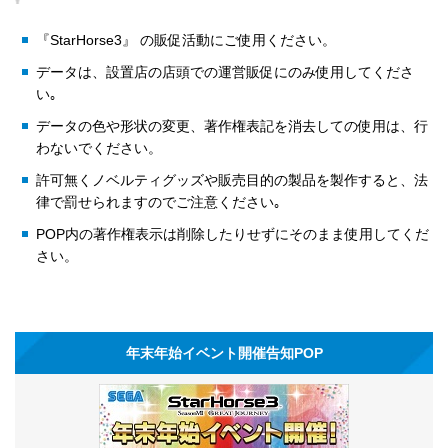
『StarHorse3』 の販促活動にご使用ください。
データは、設置店の店頭での運営販促にのみ使用してくださ
い｡
データの色や形状の変更、著作権表記を消去しての使用は、行
わないでください。
許可無くノベルティグッズや販売目的の製品を製作すると、法
律で罰せられますのでご注意ください｡
POP内の著作権表示は削除したりせずにそのまま使用してくだ
さい。
年末年始イベント開催告知POP