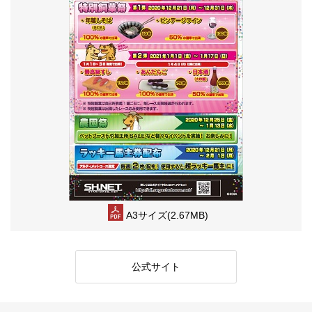
A3サイズ(2.67MB)
公式サイト