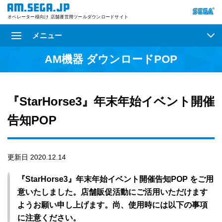
オペレーター様向け 店舗運営用ツールダウンロードサイト
メニュー
AM機器 ダウンロードPOP
『StarHorse3』年末年始イベント開催
告知POP
更新日 2020.12.14
『StarHorse3』年末年始イベント開催告知POP をご用
意いたしました。店舗販促活動にご活用いただけます
ようお願い申し上げます。尚、使用時には以下の事項
に注意ください。