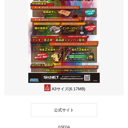
A3サイズ(6.17MB)
公式サイト
©SEGA