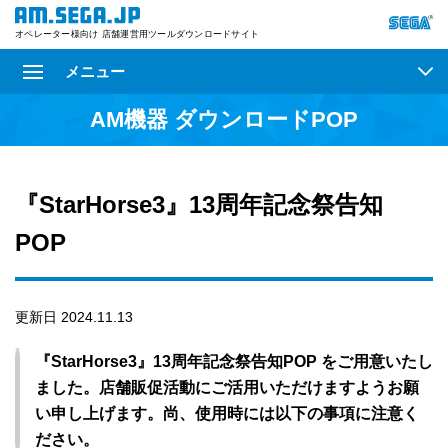
オペレーター様向け 店舗運営用ツールダウンロードサイト
メニュー
AM機器 ダウンロードPOP
『StarHorse3』13周年記念祭告知
POP
更新日 2024.11.13
『StarHorse3』13周年記念祭告知POP をご用意いたし
ました。店舗販促活動にご活用いただけますようお願
い申し上げます。尚、使用時には以下の事項に注意く
ださい。