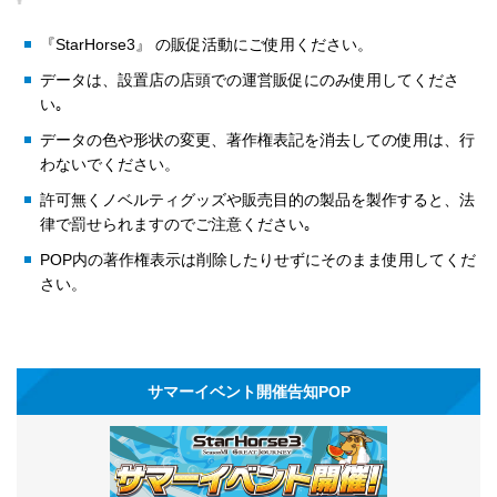
『StarHorse3』 の販促活動にご使用ください。
データは、設置店の店頭での運営販促にのみ使用してくださ
い｡
データの色や形状の変更、著作権表記を消去しての使用は、行
わないでください。
許可無くノベルティグッズや販売目的の製品を製作すると、法
律で罰せられますのでご注意ください｡
POP内の著作権表示は削除したりせずにそのまま使用してくだ
さい。
サマーイベント開催告知POP