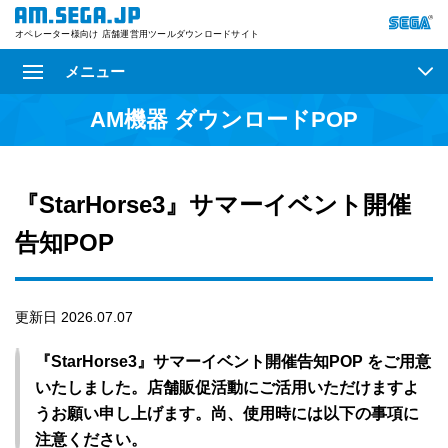
オペレーター様向け 店舗運営用ツールダウンロードサイト
メニュー
AM機器 ダウンロードPOP
『StarHorse3』サマーイベント開催
告知POP
更新日 2026.07.07
『StarHorse3』サマーイベント開催告知POP をご用意
いたしました。店舗販促活動にご活用いただけますよ
うお願い申し上げます。尚、使用時には以下の事項に
注意ください。