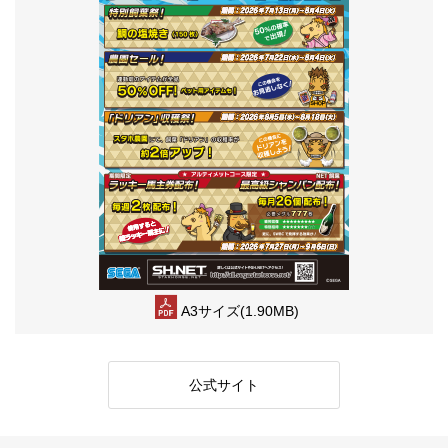
A3サイズ(1.90MB)
公式サイト