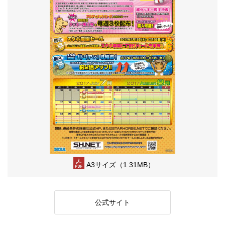
A3サイズ（1.31MB）
公式サイト