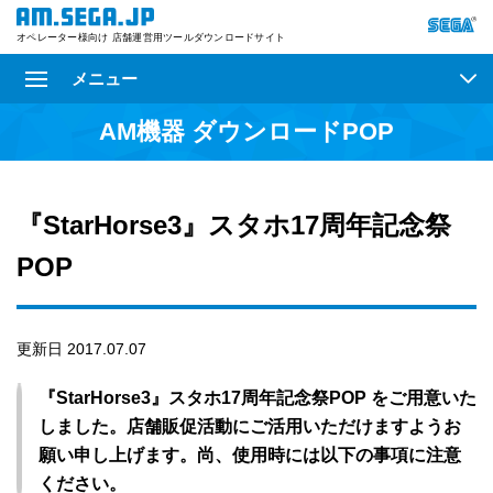
オペレーター様向け 店舗運営用ツールダウンロードサイト
メニュー
AM機器 ダウンロードPOP
『StarHorse3』スタホ17周年記念祭
POP
更新日 2017.07.07
『StarHorse3』スタホ17周年記念祭POP をご用意いた
しました。店舗販促活動にご活用いただけますようお
願い申し上げます。尚、使用時には以下の事項に注意
ください。