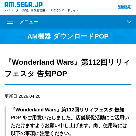
オペレーター様向け 店舗運営用ツールダウンロードサイト
メニュー
AM機器 ダウンロードPOP
『Wonderland Wars』第112回リリィ
フェスタ 告知POP
更新日 2026.04.20
『Wonderland Wars』第112回リリィフェスタ 告知
POP をご用意いたしました。店舗販促活動にご活用い
ただけますようお願い申し上げます。尚、使用時には
以下の事項に注意ください。