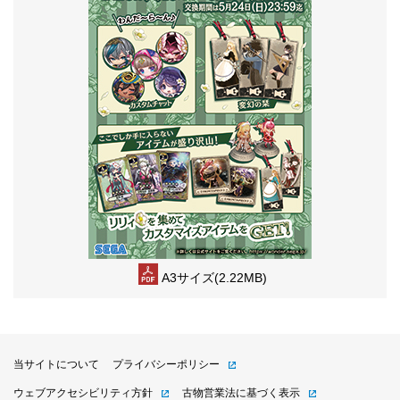
A3サイズ(2.22MB)
当サイトについて
プライバシーポリシー
ウェブアクセシビリティ方針
古物営業法に基づく表示