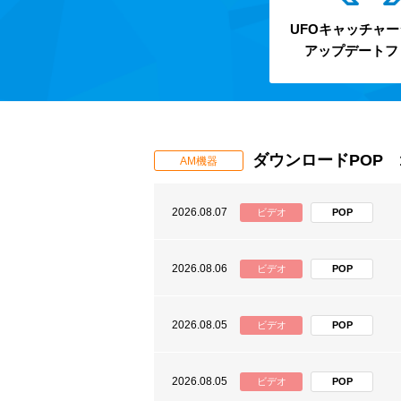
UFOキャッチャ
アップデートフ
ダウンロードPOP 
AM機器
2026.08.07
ビデオ
POP
2026.08.06
ビデオ
POP
2026.08.05
ビデオ
POP
2026.08.05
ビデオ
POP