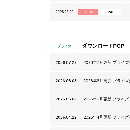
2026.08.03
ビデオ
POP
2026.08.03
ビデオ
POP
ダウンロードPOP
プライズ
2026.07.31
ビデオ
POP
2026.07.29
2026年7月更新 プライ
2026.07.31
ビデオ
POP
2026.06.03
2026年6月更新 プライ
2026.07.31
メダル
POP
2026.05.08
2026年5月更新 プライ
2026.07.30
メダル
POP
2026.04.22
2026年4月更新 プライ
2026.07.29
ビデオ
POP