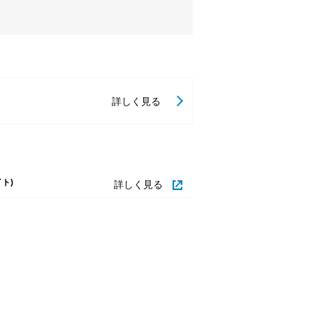
知POP
詳しく見る
ト)
詳しく見る