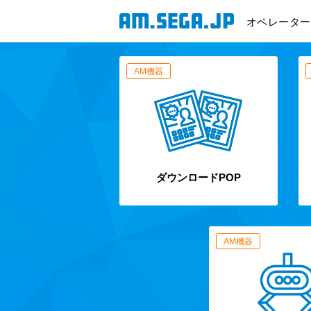
オペレーター
AM機器
ダウンロードPOP
AM機器