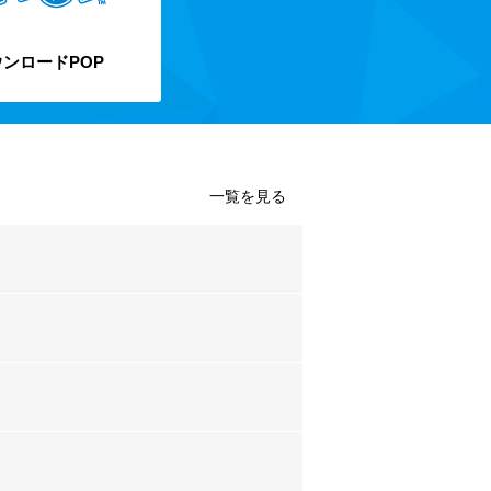
ンロードPOP
一覧を見る